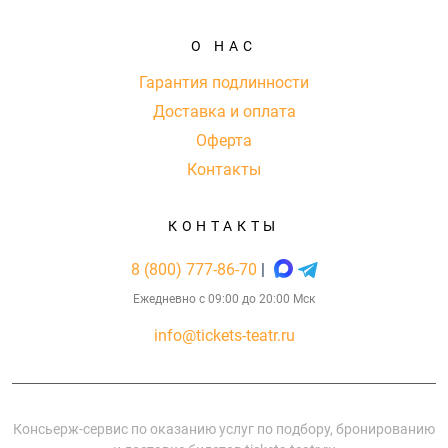
О НАС
Гарантия подлинности
Доставка и оплата
Оферта
Контакты
КОНТАКТЫ
8 (800) 777-86-70
|
Ежедневно с 09:00 до 20:00 Мск
info@tickets-teatr.ru
Консьерж-сервис по оказанию услуг по подбору, бронированию