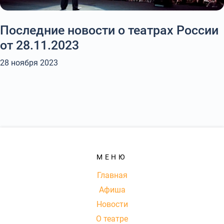
Последние новости о театрах России
от 28.11.2023
28 ноября 2023
МЕНЮ
Главная
Афиша
Новости
О театре