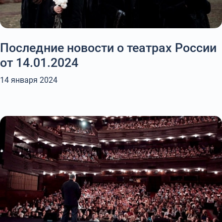
Последние новости о театрах России
от 14.01.2024
14 января 2024