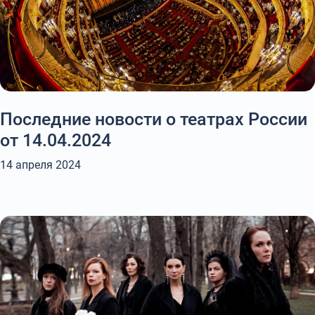
Последние новости о театрах России
от 14.04.2024
14 апреля 2024